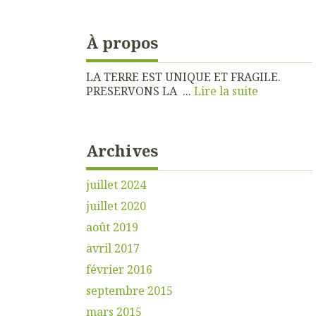
À propos
LA TERRE EST UNIQUE ET FRAGILE.
PRESERVONS LA ...
Lire la suite
Archives
juillet 2024
juillet 2020
août 2019
avril 2017
février 2016
septembre 2015
mars 2015