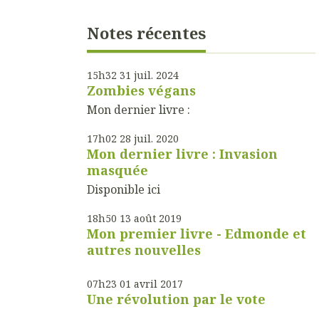
Notes récentes
15h32
31
juil. 2024
Zombies végans
Mon dernier livre :
17h02
28
juil. 2020
Mon dernier livre : Invasion
masquée
Disponible ici
18h50
13
août 2019
Mon premier livre - Edmonde et
autres nouvelles
07h23
01
avril 2017
Une révolution par le vote