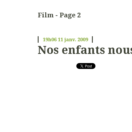
Film - Page 2
19h06
11
janv. 2009
Nos enfants nou