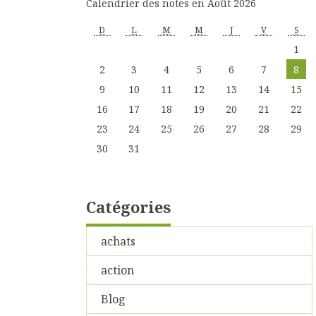
Calendrier des notes en Août 2026
D
L
M
M
J
V
S
1
2
3
4
5
6
7
8
9
10
11
12
13
14
15
16
17
18
19
20
21
22
23
24
25
26
27
28
29
30
31
Catégories
achats
action
Blog