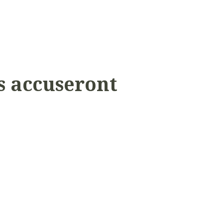
s accuseront