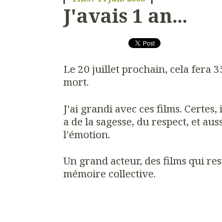
J'avais 1 an...
Le 20 juillet prochain, cela fera 
mort.
J'ai grandi avec ces films. Certes, i
a de la sagesse, du respect, et au
l'émotion.
Un grand acteur, des films qui re
mémoire collective.