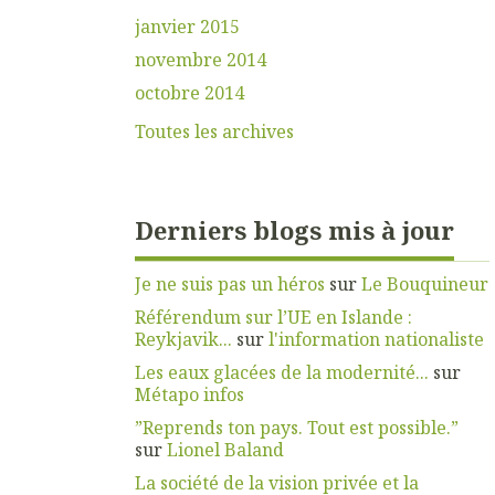
janvier 2015
novembre 2014
octobre 2014
Toutes les archives
Derniers blogs mis à jour
Je ne suis pas un héros
sur
Le Bouquineur
Référendum sur l’UE en Islande :
Reykjavik...
sur
l'information nationaliste
Les eaux glacées de la modernité...
sur
Métapo infos
”Reprends ton pays. Tout est possible.”
sur
Lionel Baland
La société de la vision privée et la