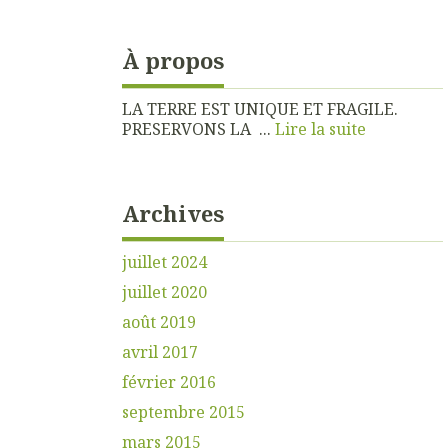
À propos
LA TERRE EST UNIQUE ET FRAGILE.
PRESERVONS LA ...
Lire la suite
Archives
juillet 2024
juillet 2020
août 2019
avril 2017
février 2016
septembre 2015
mars 2015