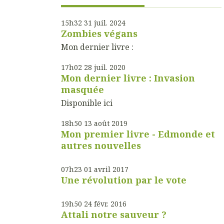
15h32
31
juil. 2024
Zombies végans
Mon dernier livre :
17h02
28
juil. 2020
Mon dernier livre : Invasion
masquée
Disponible ici
18h50
13
août 2019
Mon premier livre - Edmonde et
autres nouvelles
07h23
01
avril 2017
Une révolution par le vote
19h50
24
févr. 2016
Attali notre sauveur ?