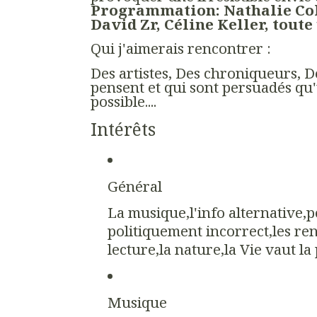
Programmation: Nathalie Col
David Zr, Céline Keller, toute
Qui j'aimerais rencontrer :
Des artistes, Des chroniqueurs, D
pensent et qui sont persuadés qu
possible....
Intérêts
Général
La musique,l'info alternative,po
politiquement incorrect,les ren
lecture,la nature,la Vie vaut la
Musique