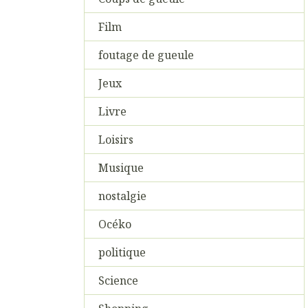
Film
foutage de gueule
Jeux
Livre
Loisirs
Musique
nostalgie
Océko
politique
Science