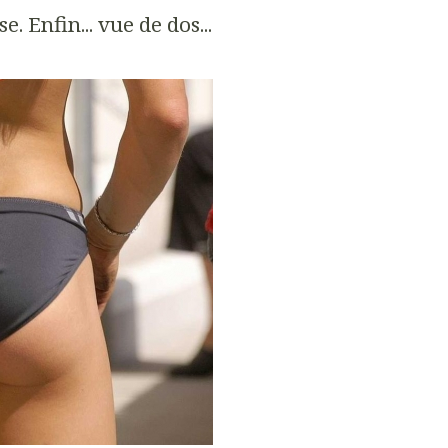
. Enfin... vue de dos...