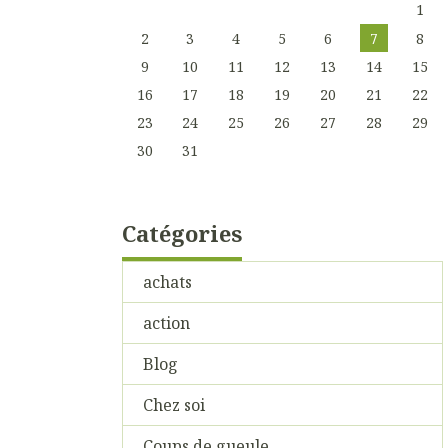
1
2
3
4
5
6
7
8
9
10
11
12
13
14
15
16
17
18
19
20
21
22
23
24
25
26
27
28
29
30
31
Catégories
achats
action
Blog
Chez soi
Coups de gueule