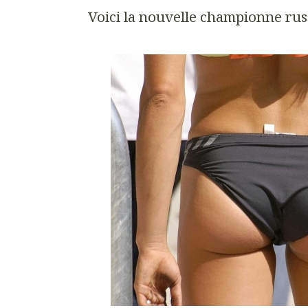
Voici la nouvelle championne russe