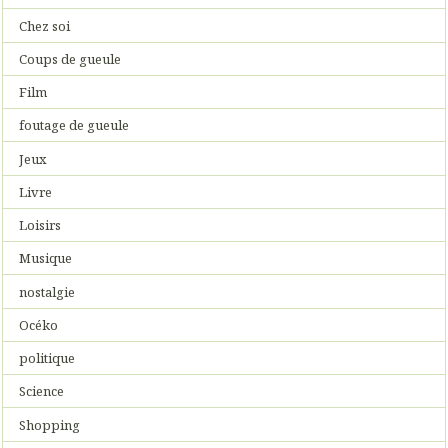
Chez soi
Coups de gueule
Film
foutage de gueule
Jeux
Livre
Loisirs
Musique
nostalgie
Océko
politique
Science
Shopping