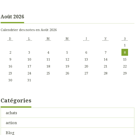
Août 2026
Calendrier des notes en Août 2026
D
L
M
M
J
V
S
1
2
3
4
5
6
7
8
9
10
11
12
13
14
15
16
17
18
19
20
21
22
23
24
25
26
27
28
29
30
31
Catégories
achats
action
Blog