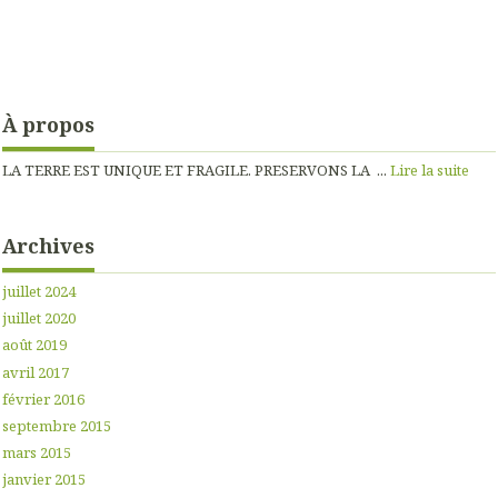
À propos
LA TERRE EST UNIQUE ET FRAGILE. PRESERVONS LA ...
Lire la suite
Archives
juillet 2024
juillet 2020
août 2019
avril 2017
février 2016
septembre 2015
mars 2015
janvier 2015