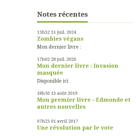
Notes récentes
15h32
31
juil. 2024
Zombies végans
Mon dernier livre :
17h02
28
juil. 2020
Mon dernier livre : Invasion
masquée
Disponible ici
18h50
13
août 2019
Mon premier livre - Edmonde et
autres nouvelles
07h23
01
avril 2017
Une révolution par le vote