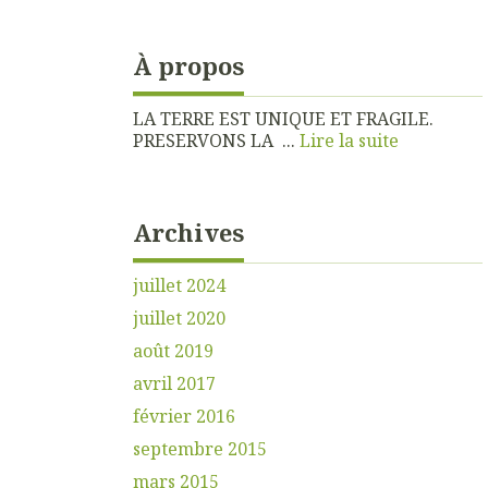
À propos
LA TERRE EST UNIQUE ET FRAGILE.
PRESERVONS LA ...
Lire la suite
Archives
juillet 2024
juillet 2020
août 2019
avril 2017
février 2016
septembre 2015
mars 2015