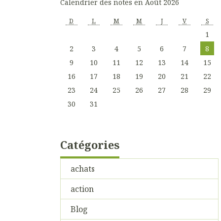
Calendrier des notes en Août 2026
D
L
M
M
J
V
S
1
2
3
4
5
6
7
8
9
10
11
12
13
14
15
16
17
18
19
20
21
22
23
24
25
26
27
28
29
30
31
Catégories
achats
action
Blog