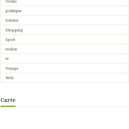
Océko
politique
Science
Shopping
Sport
toulon
tv
Voyage
Web
Carte