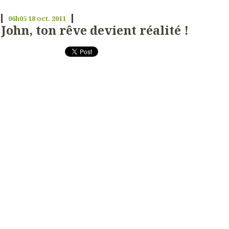
06h05
18
oct. 2011
John, ton rêve devient réalité !