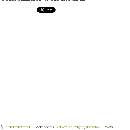
LIEN PERMANENT
CATÉGORIES :
ACHATS
,
POLITIQUE
,
SHOPPING
TAGS :