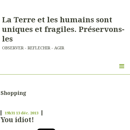
La Terre et les humains sont
uniques et fragiles. Préservons-
les
OBSERVER - REFLECHIR - AGIR
Shopping
19h31
13
déc. 2013
You idiot!