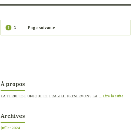
1
2
Page suivante
À propos
LA TERRE EST UNIQUE ET FRAGILE. PRESERVONS LA ...
Lire la suite
Archives
juillet 2024