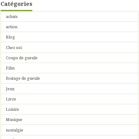
Catégories
achats
action
Blog
Chez soi
Coups de gueule
Film
foutage de gueule
Jeux
Livre
Loisirs
Musique
nostalgie