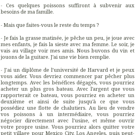
- Ces quelques poissons suffiront à subvenir aux
besoins de ma famille.
- Mais que faites-vous le reste du temps ?
- Je fais la grasse matinée, je pêche un peu, je joue avec
mes enfants, je fais la sieste avec ma femme. Le soir, je
vais au village voir mes amis. Nous buvons du vin et
jouons de la guitare. J’ai une vie bien remplie.
- J'ai un diplôme de l’université de Harvard et je peux
vous aider. Vous devriez commencer par pêcher plus
longtemps. Avec les bénéfices dégagés, vous pourriez
acheter un plus gros bateau. Avec l’argent que vous
rapporterait ce bateau, vous pourriez en acheter un
deuxième et ainsi de suite jusqu’à ce que vous
possédiez une flotte de chalutiers. Au lieu de vendre
vos poissons à un intermédiaire, vous pourriez
négocier directement avec l’usine, et même ouvrir
votre propre usine. Vous pourriez alors quitter votre
petit village pour Mexico City, Los Angeles, puis peut-