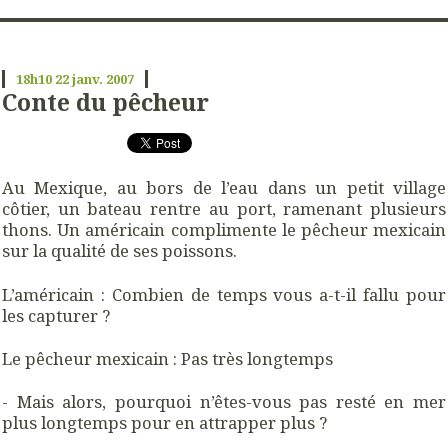
18h10
22
janv. 2007
Conte du pêcheur
Au Mexique, au bors de l’eau dans un petit village
côtier, un bateau rentre au port, ramenant plusieurs
thons. Un américain complimente le pêcheur mexicain
sur la qualité de ses poissons.
L’américain : Combien de temps vous a-t-il fallu pour
les capturer ?
Le pêcheur mexicain : Pas très longtemps
- Mais alors, pourquoi n’êtes-vous pas resté en mer
plus longtemps pour en attrapper plus ?