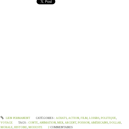
LIEN PERMANENT
CATÉGORIES :
ACHATS
,
ACTION
,
FILM
,
LOISIRS
,
POLITIQUE
,
VOYAGE
TAGS :
CONTE
,
ANIMATION
,
MER
,
ARGENT
,
POISSON
,
AMÉRICAINS
,
DOLLAR
,
MORALE
,
HISTOIRE
,
MODESTE
2
COMMENTAIRES