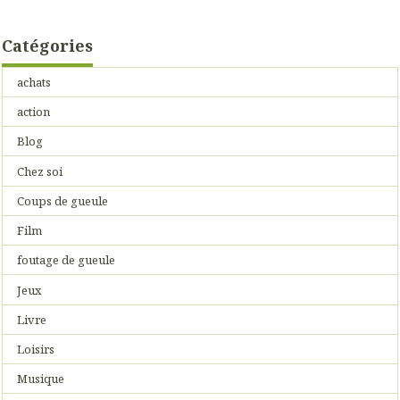
Catégories
achats
action
Blog
Chez soi
Coups de gueule
Film
foutage de gueule
Jeux
Livre
Loisirs
Musique