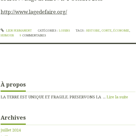
http://www.lagedefaire.org/
LIEN PERMANENT
CATÉGORIES :
LOISIRS
TAGS :
HISTOIRE
,
CONTE
,
ÉCONOMIE
,
HUMOUR
9
COMMENTAIRES
À propos
LA TERRE EST UNIQUE ET FRAGILE. PRESERVONS LA ...
Lire la suite
Archives
juillet 2024