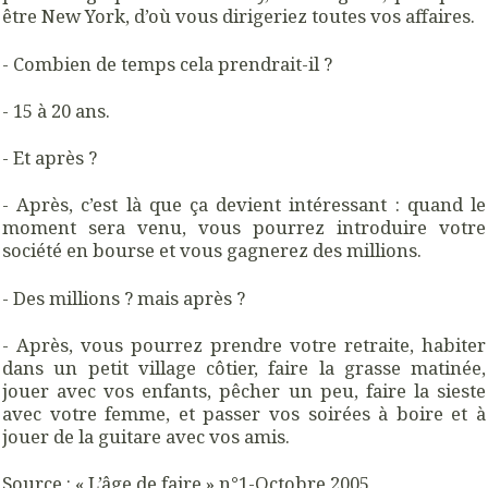
être New York, d’où vous dirigeriez toutes vos affaires.
- Combien de temps cela prendrait-il ?
- 15 à 20 ans.
- Et après ?
- Après, c’est là que ça devient intéressant : quand le
moment sera venu, vous pourrez introduire votre
société en bourse et vous gagnerez des millions.
- Des millions ? mais après ?
- Après, vous pourrez prendre votre retraite, habiter
dans un petit village côtier, faire la grasse matinée,
jouer avec vos enfants, pêcher un peu, faire la sieste
avec votre femme, et passer vos soirées à boire et à
jouer de la guitare avec vos amis.
Source : « L’âge de faire » n°1-Octobre 2005