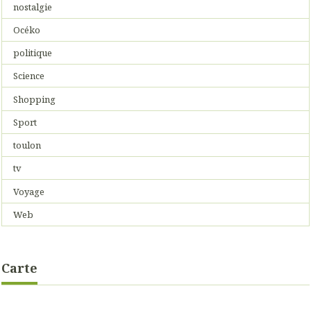
nostalgie
Océko
politique
Science
Shopping
Sport
toulon
tv
Voyage
Web
Carte