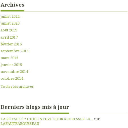
Archives
juillet 2024
juillet 2020
août 2019
avril 2017
février 2016
septembre 2015
mars 2015
janvier 2015
novembre 2014
octobre 2014
Toutes les archives
Derniers blogs mis à jour
LA ROYAUTÉ ? L'IDÉE NEUVE POUR REDRESSER LA...
sur
LAFAUTEAROUSSEAU