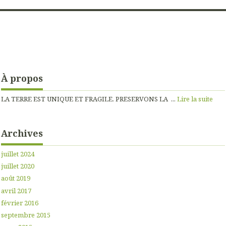
À propos
LA TERRE EST UNIQUE ET FRAGILE. PRESERVONS LA ...
Lire la suite
Archives
juillet 2024
juillet 2020
août 2019
avril 2017
février 2016
septembre 2015