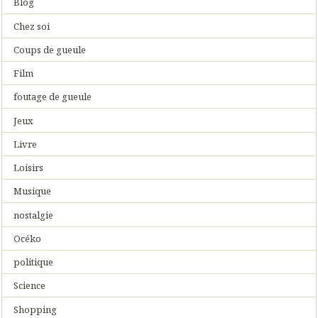
Blog
Chez soi
Coups de gueule
Film
foutage de gueule
Jeux
Livre
Loisirs
Musique
nostalgie
Océko
politique
Science
Shopping