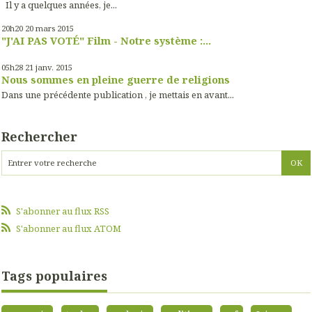
Il y a quelques années, je...
20h20
20
mars 2015
"J'AI PAS VOTÉ" Film - Notre système :...
05h28
21
janv. 2015
Nous sommes en pleine guerre de religions
Dans une précédente publication , je mettais en avant...
Rechercher
S'abonner au flux RSS
S'abonner au flux ATOM
Tags populaires