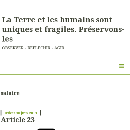
La Terre et les humains sont
uniques et fragiles. Préservons-
les
OBSERVER - REFLECHIR - AGIR
salaire
09h27
30
juin 2013
Article 23